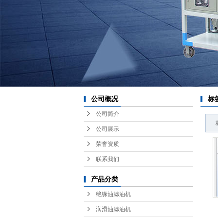
耗
红
公司概况
标
公司简介
公司展示
荣誉资质
联系我们
产品分类
绝缘油滤油机
润滑油滤油机