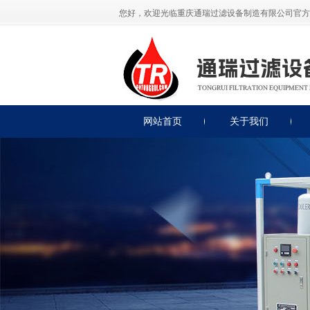
您好，欢迎光临重庆通瑞过滤设备制造有限公司官方
网站首页
关于我们
公司简介
公司展示
荣誉资质
联系我们