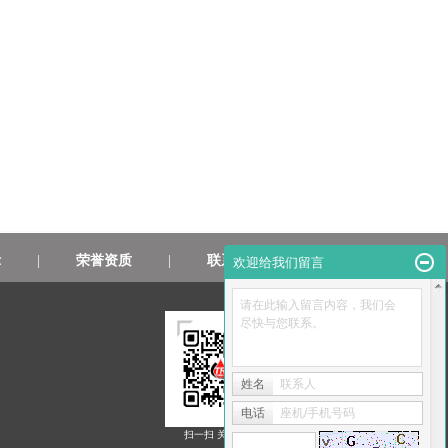
示
|
荣誉资质
|
联系我们
欢迎给我们留言
请在此输入留言内容，我们会
尽快与您联系。
姓名
联系人
电话
座机/手机号码
扫一扫 关注我们