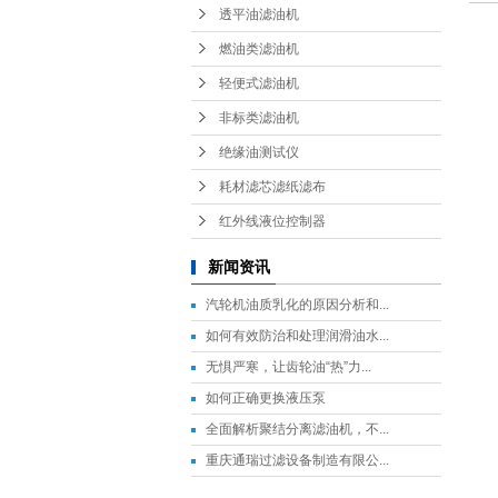
透平油滤油机
燃油类滤油机
轻便式滤油机
非标类滤油机
绝缘油测试仪
耗材滤芯滤纸滤布
红外线液位控制器
新闻资讯
汽轮机油质乳化的原因分析和...
如何有效防治和处理润滑油水...
无惧严寒，让齿轮油“热”力...
如何正确更换液压泵
全面解析聚结分离滤油机，不...
重庆通瑞过滤设备制造有限公...