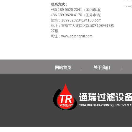
联系方式：
下一
+86 189 9620 2341（国内市场）
+86 189 9620 4170（国外市场）
邮箱：18996202341@163.com
地址：重庆市大渡口区双城路198号17栋
27楼
网址：
www.cqtongrui.com
网站首页
|
关于我们
|