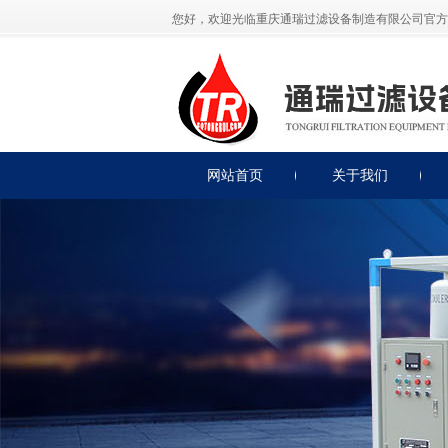
您好，欢迎光临重庆通瑞过滤设备制造有限公司官方
网站首页
关于我们
公司简介
公司展示
荣誉资质
联系我们