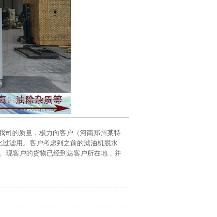
我司的质量，极力向客户（河南郑州某特
乳化过滤用。客户考虑到之前的滤油机脱水
。现客户的货物已经到达客户所在地，并