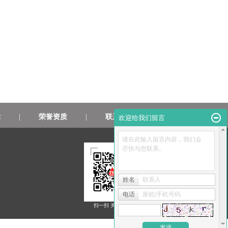
示
|
荣誉资质
|
联系我们
欢迎给我们留言
请在此输入留言内容，我们会
尽快与您联系。
姓名
联系人
电话
座机/手机号码
扫一扫 关注我们