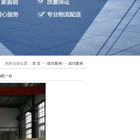
您的当前位置：
首 页
>>
成功案例
>>
成功案例
空滤油机一台