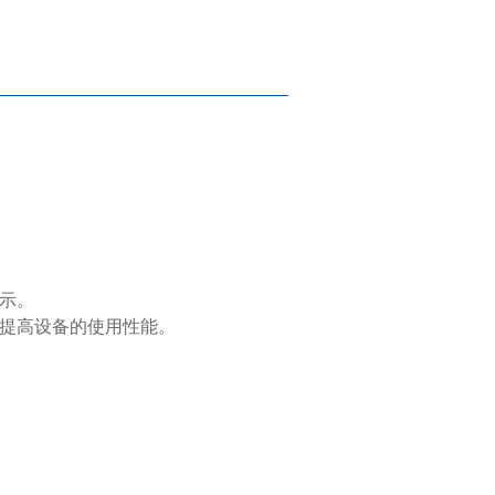
显示。
以提高设备的使用性能。