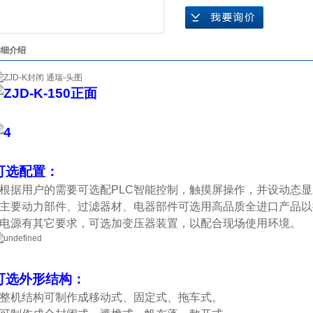
详细介绍
可选配置：
●根据用户的需要可选配PLC智能控制，触摸屏操作，并设动态
●主要动力部件、过滤器材、电器部件可选用高品质全进口产品
●电源有其它要求，可选加变压器装置，以配合现场使用环境。
可选外形结构：
●整机结构可制作成移动式、固定式、拖车式。