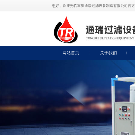
您好，欢迎光临重庆通瑞过滤设备制造有限公司官方
网站首页
关于我们
公司简介
公司展示
荣誉资质
联系我们