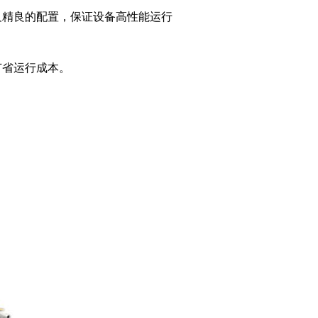
及精良的配置，保证设备高性能运行
节省运行成本。