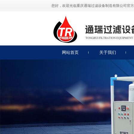
您好，欢迎光临重庆通瑞过滤设备制造有限公司官方
网站首页
关于我们
公司简介
公司展示
荣誉资质
联系我们