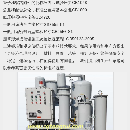
管子和管路附件的公称压力和试验压力GB1048
公差和配合总论，标准公差与基本公差GB1800
低压电器电控设备GB4720
一般用途法兰连接尺寸GB2555-81
一般用途密封面型式和尺寸GB2556-81
圆筒形焊接储罐施工及验收规范程 GB50128-2005
上述标准和规定仅提出了基本的技术要求。如果使用方和生产方提出
了更经济合理的设计、材料、制造工艺等，提升设备性能并确保安全
﹑稳定﹑连续运行，在征得使用方同意后，我们滤油机生产厂家也可
以参考其它更优性能的标准和规定。