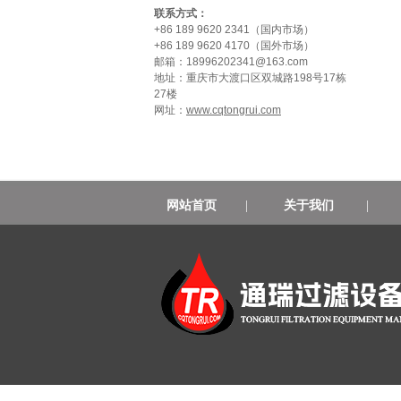
联系方式：
+86 189 9620 2341（国内市场）
+86 189 9620 4170（国外市场）
邮箱：18996202341@163.com
地址：重庆市大渡口区双城路198号17栋
27楼
网址：
www.cqtongrui.com
网站首页
|
关于我们
|