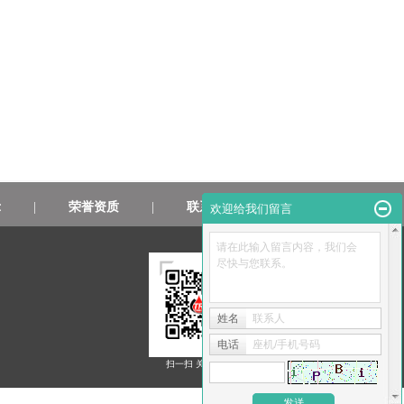
示
|
荣誉资质
|
联系我们
欢迎给我们留言
请在此输入留言内容，我们会
尽快与您联系。
姓名
联系人
电话
座机/手机号码
扫一扫 关注我们