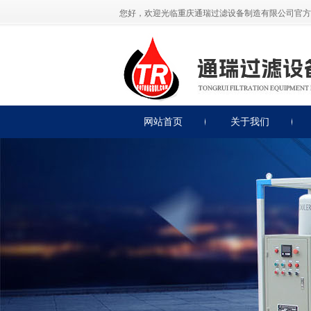
您好，欢迎光临重庆通瑞过滤设备制造有限公司官方
网站首页
关于我们
公司简介
公司展示
荣誉资质
联系我们