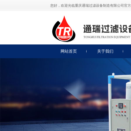
您好，欢迎光临重庆通瑞过滤设备制造有限公司官方
网站首页
关于我们
公司简介
公司展示
荣誉资质
联系我们