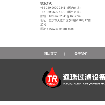
联系方式：
+86 189 9620 2341（国内市场）
+86 189 9620 4170（国外市场）
邮箱：18996202341@163.com
地址：重庆市大渡口区双城路198号17栋
27楼
网址：
www.cqtongrui.com
网站首页
|
关于我们
|