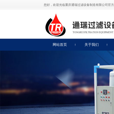
您好，欢迎光临重庆通瑞过滤设备制造有限公司官方
网站首页
关于我们
公司简介
公司展示
荣誉资质
联系我们