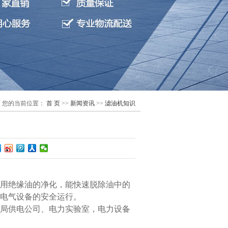
您的当前位置：
首 页
>>
新闻资讯
>>
滤油机知识
用绝缘油的净化，能快速脱除油中的
电气设备的安全运行。
局供电公司、电力实验室，电力设备