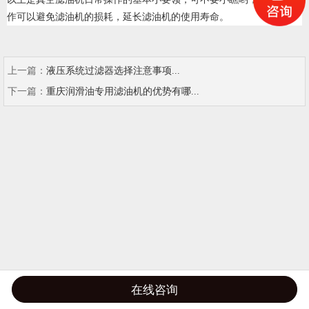
作可以避免滤油机的损耗，延长滤油机的使用寿命。
上一篇：
液压系统过滤器选择注意事项...
下一篇：
重庆润滑油专用滤油机的优势有哪...
在线咨询
电话
地图
分享