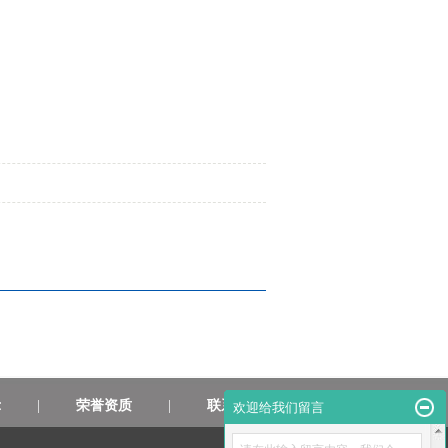
示
|
荣誉资质
|
联系我们
欢迎给我们留言