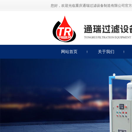
您好，欢迎光临重庆通瑞过滤设备制造有限公司官方
网站首页
关于我们
公司简介
公司展示
荣誉资质
联系我们