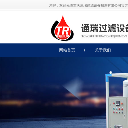
您好，欢迎光临重庆通瑞过滤设备制造有限公司官方
网站首页
关于我们
公司简介
公司展示
荣誉资质
联系我们